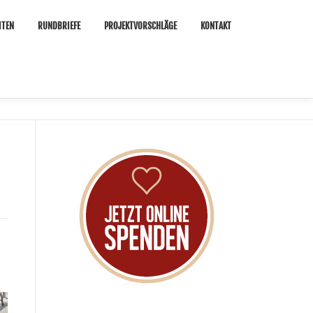
ITEN
RUNDBRIEFE
PROJEKTVORSCHLÄGE
KONTAKT