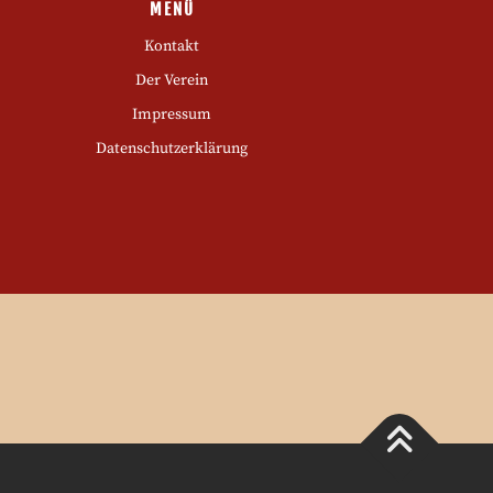
MENÜ
Kontakt
Der Verein
Impressum
Datenschutzerklärung