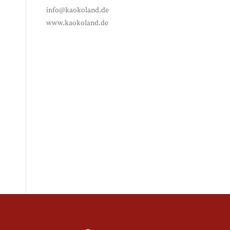
info@kaokoland.de
www.kaokoland.de