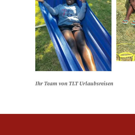
Ihr Team von TLT Urlaubsreisen