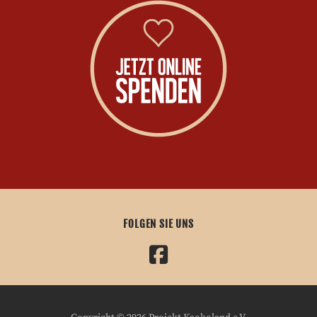
FOLGEN SIE UNS