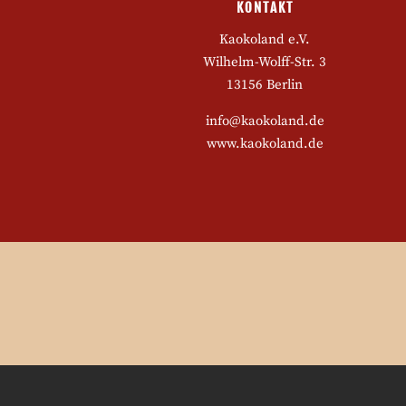
KONTAKT
Kaokoland e.V.
Wilhelm-Wolff-Str. 3
13156 Berlin
info@kaokoland.de
www.kaokoland.de