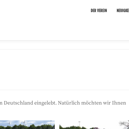
DER VEREIN
NEUIGKE
n Deutschland eingelebt. Natürlich möchten wir Ihnen