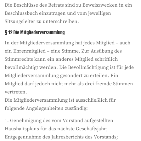
Die Beschlüsse des Beirats sind zu Beweiszwecken in ein
Beschlussbuch einzutragen und vom jeweiligen
Sitzungsleiter zu unterschreiben.
§ 12 Die Mitgliederversammlung
In der Mitgliederversammlung hat jedes Mitglied – auch
ein Ehrenmitglied – eine Stimme. Zur Ausübung des
Stimmrechts kann ein anderes Mitglied schriftlich
bevollmächtigt werden. Die Bevollmächtigung ist für jede
Mitgliederversammlung gesondert zu erteilen. Ein
Mitglied darf jedoch nicht mehr als drei fremde Stimmen
vertreten.
Die Mitgliederversammlung ist ausschließlich für
folgende Angelegenheiten zuständig:
1. Genehmigung des vom Vorstand aufgestellten
Haushaltsplans für das nächste Geschäftsjahr;
Entgegennahme des Jahresberichts des Vorstands;