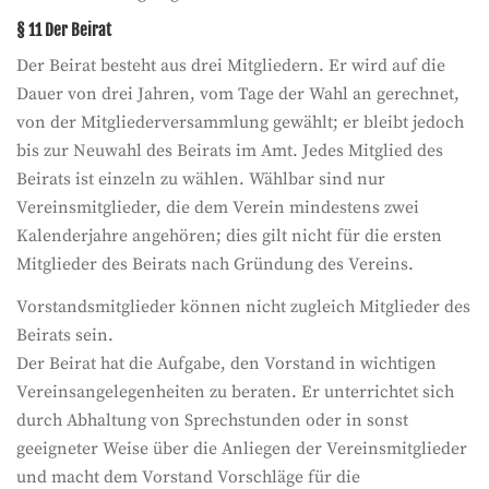
§ 11 Der Beirat
Der Beirat besteht aus drei Mitgliedern. Er wird auf die
Dauer von drei Jahren, vom Tage der Wahl an gerechnet,
von der Mitgliederversammlung gewählt; er bleibt jedoch
bis zur Neuwahl des Beirats im Amt. Jedes Mitglied des
Beirats ist einzeln zu wählen. Wählbar sind nur
Vereinsmitglieder, die dem Verein mindestens zwei
Kalenderjahre angehören; dies gilt nicht für die ersten
Mitglieder des Beirats nach Gründung des Vereins.
Vorstandsmitglieder können nicht zugleich Mitglieder des
Beirats sein.
Der Beirat hat die Aufgabe, den Vorstand in wichtigen
Vereinsangelegenheiten zu beraten. Er unterrichtet sich
durch Abhaltung von Sprechstunden oder in sonst
geeigneter Weise über die Anliegen der Vereinsmitglieder
und macht dem Vorstand Vorschläge für die