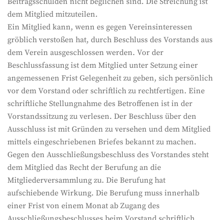
Beitragsschulden nicht beglichen sind. Die Streichung ist
dem Mitglied mitzuteilen.
Ein Mitglied kann, wenn es gegen Vereinsinteressen
gröblich verstoßen hat, durch Beschluss des Vorstands aus
dem Verein ausgeschlossen werden. Vor der
Beschlussfassung ist dem Mitglied unter Setzung einer
angemessenen Frist Gelegenheit zu geben, sich persönlich
vor dem Vorstand oder schriftlich zu rechtfertigen. Eine
schriftliche Stellungnahme des Betroffenen ist in der
Vorstandssitzung zu verlesen. Der Beschluss über den
Ausschluss ist mit Gründen zu versehen und dem Mitglied
mittels eingeschriebenen Briefes bekannt zu machen.
Gegen den Ausschließungsbeschluss des Vorstandes steht
dem Mitglied das Recht der Berufung an die
Mitgliederversammlung zu. Die Berufung hat
aufschiebende Wirkung. Die Berufung muss innerhalb
einer Frist von einem Monat ab Zugang des
Ausschließungsbeschlusses beim Vorstand schriftlich