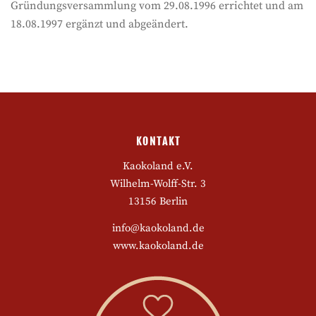
Gründungsversammlung vom 29.08.1996 errichtet und am
18.08.1997 ergänzt und abgeändert.
KONTAKT
Kaokoland e.V.
Wilhelm-Wolff-Str. 3
13156 Berlin
info@kaokoland.de
www.kaokoland.de