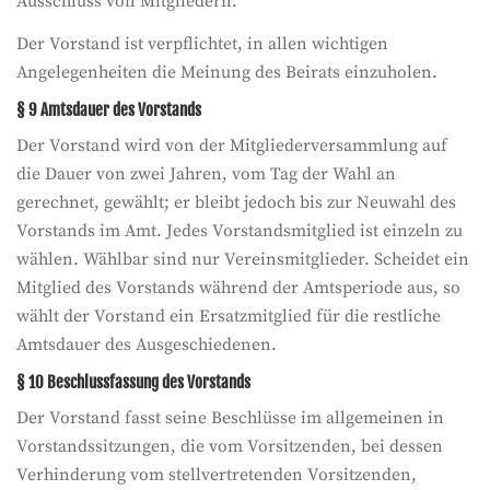
Ausschluss von Mitgliedern.
Der Vorstand ist verpflichtet, in allen wichtigen
Angelegenheiten die Meinung des Beirats einzuholen.
§ 9 Amtsdauer des Vorstands
Der Vorstand wird von der Mitgliederversammlung auf
die Dauer von zwei Jahren, vom Tag der Wahl an
gerechnet, gewählt; er bleibt jedoch bis zur Neuwahl des
Vorstands im Amt. Jedes Vorstandsmitglied ist einzeln zu
wählen. Wählbar sind nur Vereinsmitglieder. Scheidet ein
Mitglied des Vorstands während der Amtsperiode aus, so
wählt der Vorstand ein Ersatzmitglied für die restliche
Amtsdauer des Ausgeschiedenen.
§ 10 Beschlussfassung des Vorstands
Der Vorstand fasst seine Beschlüsse im allgemeinen in
Vorstandssitzungen, die vom Vorsitzenden, bei dessen
Verhinderung vom stellvertretenden Vorsitzenden,