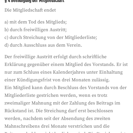
§ 4 Beendigung der Mitgliedschaft
Die Mitgliedschaft endet
a) mit dem Tod des Mitglieds;
b) durch freiwilligen Austritt;
c) durch Streichung von der Mitgliederliste;
d) durch Ausschluss aus dem Verein.
Der freiwillige Austritt erfolgt durch schriftliche
Erklärung gegenüber einem Mitglied des Vorstands. Er ist
nur zum Schluss eines Kalenderjahres unter Einhaltung
einer Kündigungsfrist von drei Monaten zulässig.
Ein Mitglied kann durch Beschluss des Vorstands von der
Mitgliederliste gestrichen werden, wenn es trotz
zweimaliger Mahnung mit der Zahlung des Beitrags im
Rückstand ist. Die Streichung darf erst beschlossen
werden, nachdem seit der Absendung des zweiten
Mahnschreibens drei Monate verstrichen und die