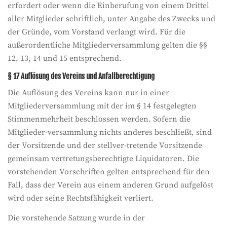
erfordert oder wenn die Einberufung von einem Drittel
aller Mitglieder schriftlich, unter Angabe des Zwecks und
der Gründe, vom Vorstand verlangt wird. Für die
außerordentliche Mitgliederversammlung gelten die §§
12, 13, 14 und 15 entsprechend.
§ 17 Auflösung des Vereins und Anfallberechtigung
Die Auflösung des Vereins kann nur in einer
Mitgliederversammlung mit der im § 14 festgelegten
Stimmenmehrheit beschlossen werden. Sofern die
Mitglieder-versammlung nichts anderes beschließt, sind
der Vorsitzende und der stellver-tretende Vorsitzende
gemeinsam vertretungsberechtigte Liquidatoren. Die
vorstehenden Vorschriften gelten entsprechend für den
Fall, dass der Verein aus einem anderen Grund aufgelöst
wird oder seine Rechtsfähigkeit verliert.
Die vorstehende Satzung wurde in der