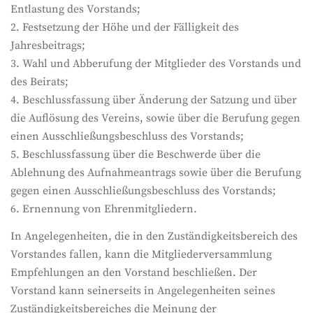
Entlastung des Vorstands;
2. Festsetzung der Höhe und der Fälligkeit des
Jahresbeitrags;
3. Wahl und Abberufung der Mitglieder des Vorstands und
des Beirats;
4. Beschlussfassung über Änderung der Satzung und über
die Auflösung des Vereins, sowie über die Berufung gegen
einen Ausschließungsbeschluss des Vorstands;
5. Beschlussfassung über die Beschwerde über die
Ablehnung des Aufnahmeantrags sowie über die Berufung
gegen einen Ausschließungsbeschluss des Vorstands;
6. Ernennung von Ehrenmitgliedern.
In Angelegenheiten, die in den Zuständigkeitsbereich des
Vorstandes fallen, kann die Mitgliederversammlung
Empfehlungen an den Vorstand beschließen. Der
Vorstand kann seinerseits in Angelegenheiten seines
Zuständigkeitsbereiches die Meinung der