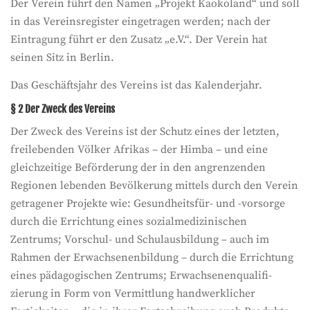
Der Verein führt den Namen „Projekt Kaokoland“ und soll
in das Vereinsregister eingetragen werden; nach der
Eintragung führt er den Zusatz „e.V.“. Der Verein hat
seinen Sitz in Berlin.
Das Geschäftsjahr des Vereins ist das Kalenderjahr.
§ 2 Der Zweck des Vereins
Der Zweck des Vereins ist der Schutz eines der letzten,
freilebenden Völker Afrikas – der Himba – und eine
gleichzeitige Beförderung der in den angrenzenden
Regionen lebenden Bevölkerung mittels durch den Verein
getragener Projekte wie: Gesundheitsfür- und -vorsorge
durch die Errichtung eines sozialmedizinischen
Zentrums; Vorschul- und Schulausbildung – auch im
Rahmen der Erwachsenenbildung – durch die Errichtung
eines pädagogischen Zentrums; Erwachsenenqualifi-
zierung in Form von Vermittlung handwerklicher