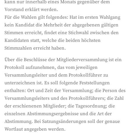
kann nur innerhalb eines Monats gegenüber dem
Vorstand erklärt werden.
Für die Wahlen gilt folgendes: Hat im ersten Wahlgang
kein Kandidat die Mehrheit der abgegebenen gültigen
Stimmen erreicht, findet eine Stichwahl zwischen den
Kandidaten statt, welche die beiden höchsten
Stimmzahlen erreicht haben.
Über die Beschlüsse der Mitgliederversammlung ist ein
Protokoll aufzunehmen, das vom jeweiligen
Versammlungsleiter und dem Protokollführer zu
unterzeichnen ist. Es soll folgende Feststellungen
enthalten: Ort und Zeit der Versammlung; die Person des
Versammlungsleiters und des Protokollführers; die Zahl
der erschienenen Mitglieder; die Tagesordnung; die
einzelnen Abstimmungsergebnisse und die Art der
Abstimmung. Bei Satzungsänderungen soll der genaue
Wortlaut angegeben werden.