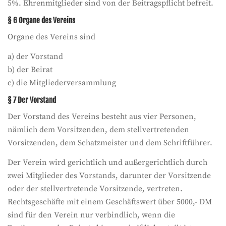
5%. Ehrenmitglieder sind von der Beitragspflicht befreit.
§ 6 Organe des Vereins
Organe des Vereins sind
a) der Vorstand
b) der Beirat
c) die Mitgliederversammlung
§ 7 Der Vorstand
Der Vorstand des Vereins besteht aus vier Personen,
nämlich dem Vorsitzenden, dem stellvertretenden
Vorsitzenden, dem Schatzmeister und dem Schriftführer.
Der Verein wird gerichtlich und außergerichtlich durch
zwei Mitglieder des Vorstands, darunter der Vorsitzende
oder der stellvertretende Vorsitzende, vertreten.
Rechtsgeschäfte mit einem Geschäftswert über 5000,- DM
sind für den Verein nur verbindlich, wenn die