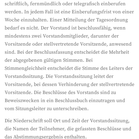
schriftlich, fernmündlich oder telegrafisch einberufen
werden. In jedem Fall ist eine Einberufungsfrist von einer
Woche einzuhalten. Einer Mitteilung der Tagesordnung
bedarf es nicht. Der Vorstand ist beschlussfähig, wenn
mindestens zwei Vorstandsmitglieder, darunter der
Vorsitzende oder stellvertretende Vorsitzende, anwesend
sind. Bei der Beschlussfassung entscheidet die Mehrheit
der abgegebenen gültigen Stimmen. Bei
Stimmengleichheit entscheidet die Stimme des Leiters der
Vorstandssitzung. Die Vorstandssitzung leitet der
Vorsitzende, bei dessen Verhinderung der stellvertretende
Vorsitzende. Die Beschlüsse des Vorstands sind zu
Beweiszwecken in ein Beschlussbuch einzutragen und
vom Sitzungsleiter zu unterschreiben.
Die Niederschrift soll Ort und Zeit der Vorstandssitzung,
die Namen der Teilnehmer, die gefassten Beschlüsse und
das Abstimmungsergebnis enthalten.