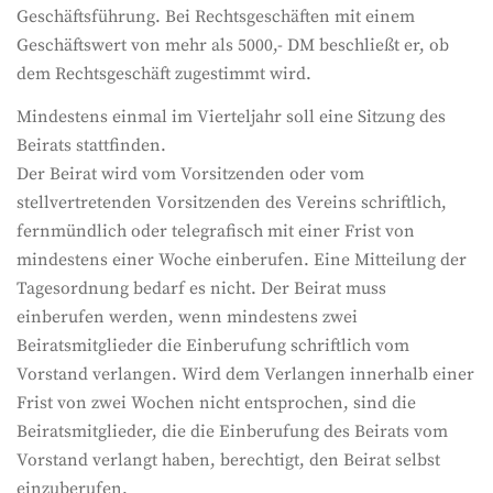
Geschäftsführung. Bei Rechtsgeschäften mit einem
Geschäftswert von mehr als 5000,- DM beschließt er, ob
dem Rechtsgeschäft zugestimmt wird.
Mindestens einmal im Vierteljahr soll eine Sitzung des
Beirats stattfinden.
Der Beirat wird vom Vorsitzenden oder vom
stellvertretenden Vorsitzenden des Vereins schriftlich,
fernmündlich oder telegrafisch mit einer Frist von
mindestens einer Woche einberufen. Eine Mitteilung der
Tagesordnung bedarf es nicht. Der Beirat muss
einberufen werden, wenn mindestens zwei
Beiratsmitglieder die Einberufung schriftlich vom
Vorstand verlangen. Wird dem Verlangen innerhalb einer
Frist von zwei Wochen nicht entsprochen, sind die
Beiratsmitglieder, die die Einberufung des Beirats vom
Vorstand verlangt haben, berechtigt, den Beirat selbst
einzuberufen.