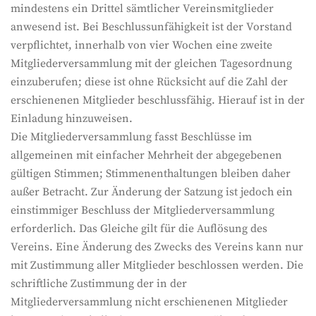
mindestens ein Drittel sämtlicher Vereinsmitglieder
anwesend ist. Bei Beschlussunfähigkeit ist der Vorstand
verpflichtet, innerhalb von vier Wochen eine zweite
Mitgliederversammlung mit der gleichen Tagesordnung
einzuberufen; diese ist ohne Rücksicht auf die Zahl der
erschienenen Mitglieder beschlussfähig. Hierauf ist in der
Einladung hinzuweisen.
Die Mitgliederversammlung fasst Beschlüsse im
allgemeinen mit einfacher Mehrheit der abgegebenen
gültigen Stimmen; Stimmenenthaltungen bleiben daher
außer Betracht. Zur Änderung der Satzung ist jedoch ein
einstimmiger Beschluss der Mitgliederversammlung
erforderlich. Das Gleiche gilt für die Auflösung des
Vereins. Eine Änderung des Zwecks des Vereins kann nur
mit Zustimmung aller Mitglieder beschlossen werden. Die
schriftliche Zustimmung der in der
Mitgliederversammlung nicht erschienenen Mitglieder