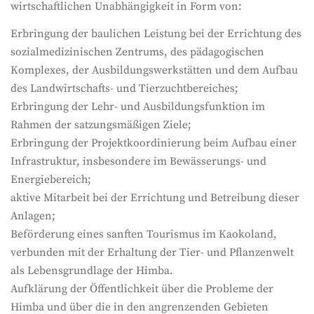
wirtschaftlichen Unabhängigkeit in Form von:
Erbringung der baulichen Leistung bei der Errichtung des
sozialmedizinischen Zentrums, des pädagogischen
Komplexes, der Ausbildungswerkstätten und dem Aufbau
des Landwirtschafts- und Tierzuchtbereiches;
Erbringung der Lehr- und Ausbildungsfunktion im
Rahmen der satzungsmäßigen Ziele;
Erbringung der Projektkoordinierung beim Aufbau einer
Infrastruktur, insbesondere im Bewässerungs- und
Energiebereich;
aktive Mitarbeit bei der Errichtung und Betreibung dieser
Anlagen;
Beförderung eines sanften Tourismus im Kaokoland,
verbunden mit der Erhaltung der Tier- und Pflanzenwelt
als Lebensgrundlage der Himba.
Aufklärung der Öffentlichkeit über die Probleme der
Himba und über die in den angrenzenden Gebieten