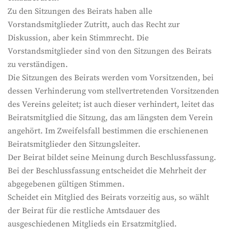
Zu den Sitzungen des Beirats haben alle
Vorstandsmitglieder Zutritt, auch das Recht zur
Diskussion, aber kein Stimmrecht. Die
Vorstandsmitglieder sind von den Sitzungen des Beirats
zu verständigen.
Die Sitzungen des Beirats werden vom Vorsitzenden, bei
dessen Verhinderung vom stellvertretenden Vorsitzenden
des Vereins geleitet; ist auch dieser verhindert, leitet das
Beiratsmitglied die Sitzung, das am längsten dem Verein
angehört. Im Zweifelsfall bestimmen die erschienenen
Beiratsmitglieder den Sitzungsleiter.
Der Beirat bildet seine Meinung durch Beschlussfassung.
Bei der Beschlussfassung entscheidet die Mehrheit der
abgegebenen gültigen Stimmen.
Scheidet ein Mitglied des Beirats vorzeitig aus, so wählt
der Beirat für die restliche Amtsdauer des
ausgeschiedenen Mitglieds ein Ersatzmitglied.