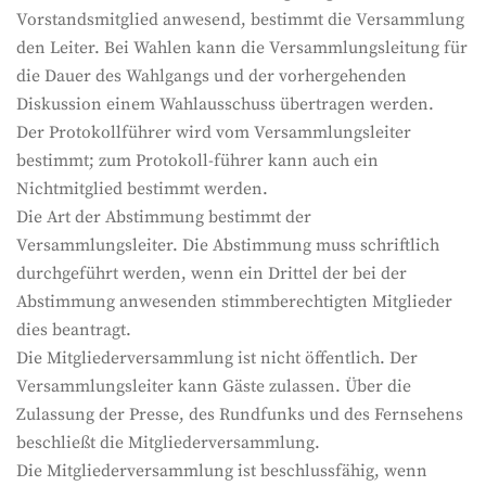
Vorstandsmitglied anwesend, bestimmt die Versammlung
den Leiter. Bei Wahlen kann die Versammlungsleitung für
die Dauer des Wahlgangs und der vorhergehenden
Diskussion einem Wahlausschuss übertragen werden.
Der Protokollführer wird vom Versammlungsleiter
bestimmt; zum Protokoll-führer kann auch ein
Nichtmitglied bestimmt werden.
Die Art der Abstimmung bestimmt der
Versammlungsleiter. Die Abstimmung muss schriftlich
durchgeführt werden, wenn ein Drittel der bei der
Abstimmung anwesenden stimmberechtigten Mitglieder
dies beantragt.
Die Mitgliederversammlung ist nicht öffentlich. Der
Versammlungsleiter kann Gäste zulassen. Über die
Zulassung der Presse, des Rundfunks und des Fernsehens
beschließt die Mitgliederversammlung.
Die Mitgliederversammlung ist beschlussfähig, wenn