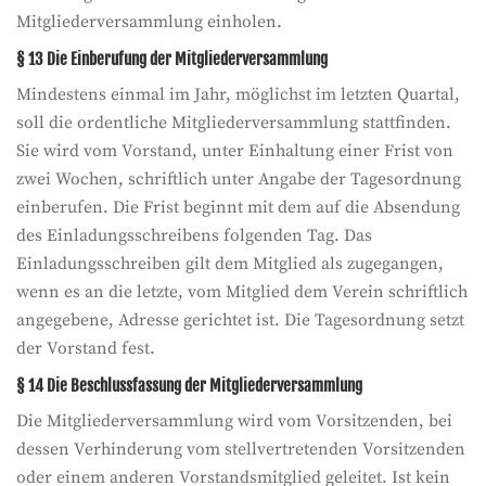
Mitgliederversammlung einholen.
§ 13 Die Einberufung der Mitgliederversammlung
Mindestens einmal im Jahr, möglichst im letzten Quartal,
soll die ordentliche Mitgliederversammlung stattfinden.
Sie wird vom Vorstand, unter Einhaltung einer Frist von
zwei Wochen, schriftlich unter Angabe der Tagesordnung
einberufen. Die Frist beginnt mit dem auf die Absendung
des Einladungsschreibens folgenden Tag. Das
Einladungsschreiben gilt dem Mitglied als zugegangen,
wenn es an die letzte, vom Mitglied dem Verein schriftlich
angegebene, Adresse gerichtet ist. Die Tagesordnung setzt
der Vorstand fest.
§ 14 Die Beschlussfassung der Mitgliederversammlung
Die Mitgliederversammlung wird vom Vorsitzenden, bei
dessen Verhinderung vom stellvertretenden Vorsitzenden
oder einem anderen Vorstandsmitglied geleitet. Ist kein