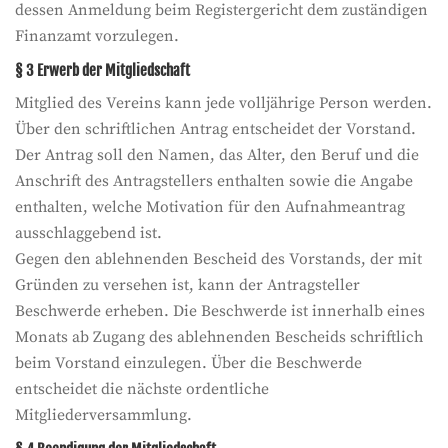
dessen Anmeldung beim Registergericht dem zuständigen
Finanzamt vorzulegen.
§ 3 Erwerb der Mitgliedschaft
Mitglied des Vereins kann jede volljährige Person werden.
Über den schriftlichen Antrag entscheidet der Vorstand.
Der Antrag soll den Namen, das Alter, den Beruf und die
Anschrift des Antragstellers enthalten sowie die Angabe
enthalten, welche Motivation für den Aufnahmeantrag
ausschlaggebend ist.
Gegen den ablehnenden Bescheid des Vorstands, der mit
Gründen zu versehen ist, kann der Antragsteller
Beschwerde erheben. Die Beschwerde ist innerhalb eines
Monats ab Zugang des ablehnenden Bescheids schriftlich
beim Vorstand einzulegen. Über die Beschwerde
entscheidet die nächste ordentliche
Mitgliederversammlung.