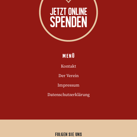
MENÜ
Kontakt
Der Verein
Impressum
Datenschutzerklärung
FOLGEN SIE UNS