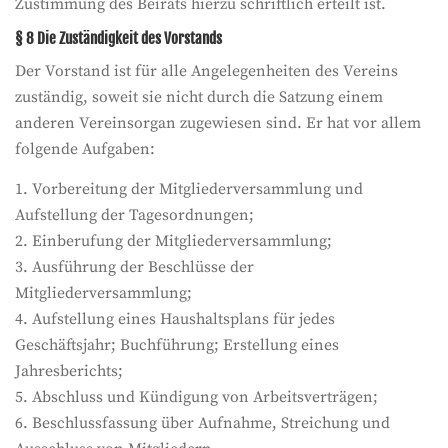
Zustimmung des Beirats hierzu schriftlich erteilt ist.
§ 8 Die Zuständigkeit des Vorstands
Der Vorstand ist für alle Angelegenheiten des Vereins
zuständig, soweit sie nicht durch die Satzung einem
anderen Vereinsorgan zugewiesen sind. Er hat vor allem
folgende Aufgaben:
1. Vorbereitung der Mitgliederversammlung und
Aufstellung der Tagesordnungen;
2. Einberufung der Mitgliederversammlung;
3. Ausführung der Beschlüsse der
Mitgliederversammlung;
4. Aufstellung eines Haushaltsplans für jedes
Geschäftsjahr; Buchführung; Erstellung eines
Jahresberichts;
5. Abschluss und Kündigung von Arbeitsverträgen;
6. Beschlussfassung über Aufnahme, Streichung und