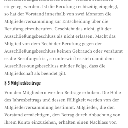
eingelegt werden. Ist die Berufung rechtzeitig eingelegt,
so hat der Vorstand innerhalb von zwei Monaten die
Mitgliederversammlung zur Entscheidung über die
Berufung einzuberufen. Geschieht das nicht, gilt der
Ausschließungsbeschluss als nicht erlassen. Macht das
Mitglied von dem Recht der Berufung gegen den
Ausschließungsbeschluss keinen Gebrauch oder versäumt
es die Berufungsfrist, so unterwirft es sich damit dem
Ausschlies-sungsbeschluss mit der Folge, dass die
Mitgliedschaft als beendet gilt.
§ 5 Mitgliedsbeiträge
Von den Mitgliedern werden Beiträge erhoben. Die Höhe
des Jahresbeitrags und dessen Fälligkeit werden von der
Mitgliederversammlung bestimmt. Mitglieder, die den
Vorstand ermächtigen, den Betrag durch Abbuchung von
ihrem Konto einzuziehen, erhalten einen Nachlass von