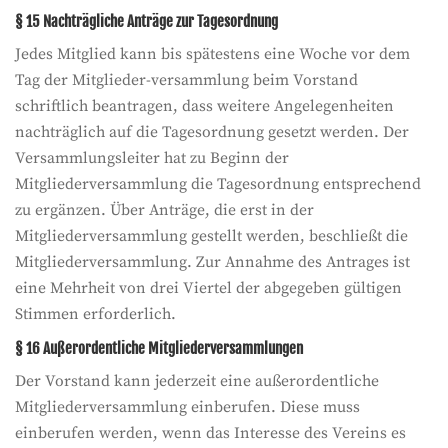
§ 15 Nachträgliche Anträge zur Tagesordnung
Jedes Mitglied kann bis spätestens eine Woche vor dem
Tag der Mitglieder-versammlung beim Vorstand
schriftlich beantragen, dass weitere Angelegenheiten
nachträglich auf die Tagesordnung gesetzt werden. Der
Versammlungsleiter hat zu Beginn der
Mitgliederversammlung die Tagesordnung entsprechend
zu ergänzen. Über Anträge, die erst in der
Mitgliederversammlung gestellt werden, beschließt die
Mitgliederversammlung. Zur Annahme des Antrages ist
eine Mehrheit von drei Viertel der abgegeben gültigen
Stimmen erforderlich.
§ 16 Außerordentliche Mitgliederversammlungen
Der Vorstand kann jederzeit eine außerordentliche
Mitgliederversammlung einberufen. Diese muss
einberufen werden, wenn das Interesse des Vereins es