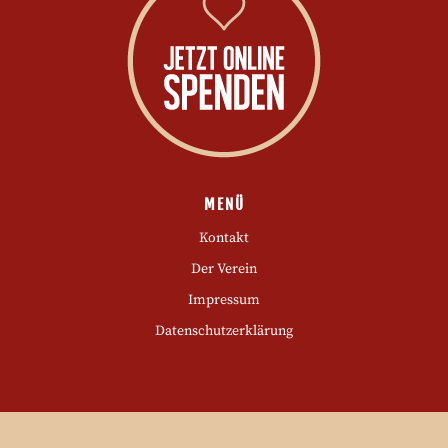
MENÜ
Kontakt
Der Verein
Impressum
Datenschutzerklärung