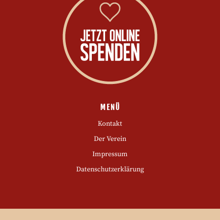
MENÜ
Kontakt
Der Verein
Impressum
Datenschutzerklärung