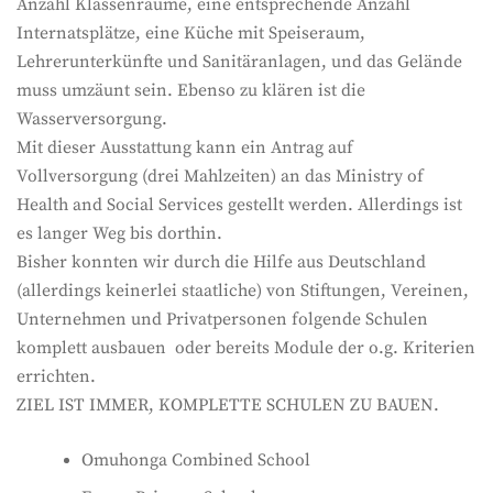
Anzahl Klassenräume, eine entsprechende Anzahl
Internatsplätze, eine Küche mit Speiseraum,
Lehrerunterkünfte und Sanitäranlagen, und das Gelände
muss umzäunt sein. Ebenso zu klären ist die
Wasserversorgung.
Mit dieser Ausstattung kann ein Antrag auf
Vollversorgung (drei Mahlzeiten) an das Ministry of
Health and Social Services gestellt werden. Allerdings ist
es langer Weg bis dorthin.
Bisher konnten wir durch die Hilfe aus Deutschland
(allerdings keinerlei staatliche) von Stiftungen, Vereinen,
Unternehmen und Privatpersonen folgende Schulen
komplett ausbauen oder bereits Module der o.g. Kriterien
errichten.
ZIEL IST IMMER, KOMPLETTE SCHULEN ZU BAUEN.
Omuhonga Combined School