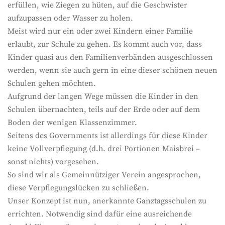
erfüllen, wie Ziegen zu hüten, auf die Geschwister
aufzupassen oder Wasser zu holen.
Meist wird nur ein oder zwei Kindern einer Familie
erlaubt, zur Schule zu gehen. Es kommt auch vor, dass
Kinder quasi aus den Familienverbänden ausgeschlossen
werden, wenn sie auch gern in eine dieser schönen neuen
Schulen gehen möchten.
Aufgrund der langen Wege müssen die Kinder in den
Schulen übernachten, teils auf der Erde oder auf dem
Boden der wenigen Klassenzimmer.
Seitens des Governments ist allerdings für diese Kinder
keine Vollverpflegung (d.h. drei Portionen Maisbrei –
sonst nichts) vorgesehen.
So sind wir als Gemeinnütziger Verein angesprochen,
diese Verpflegungslücken zu schließen.
Unser Konzept ist nun, anerkannte Ganztagsschulen zu
errichten. Notwendig sind dafür eine ausreichende