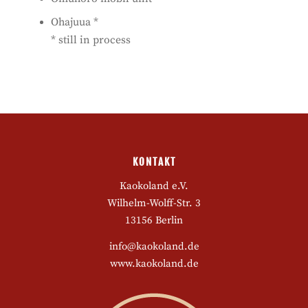
Ohajuua *
* still in process
KONTAKT
Kaokoland e.V.
Wilhelm-Wolff-Str. 3
13156 Berlin
info@kaokoland.de
www.kaokoland.de