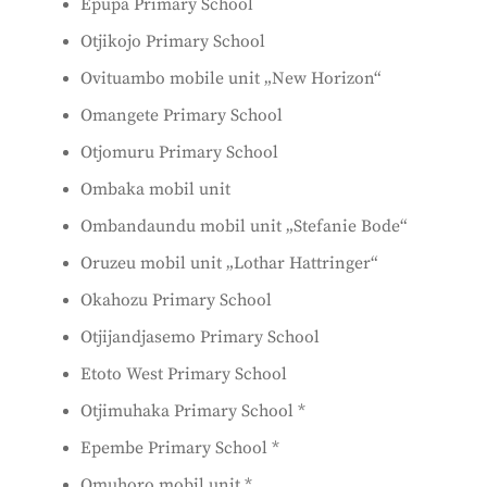
Epupa Primary School
Otjikojo Primary School
Ovituambo mobile unit „New Horizon“
Omangete Primary School
Otjomuru Primary School
Ombaka mobil unit
Ombandaundu mobil unit „Stefanie Bode“
Oruzeu mobil unit „Lothar Hattringer“
Okahozu Primary School
Otjijandjasemo Primary School
Etoto West Primary School
Otjimuhaka Primary School *
Epembe Primary School *
Omuhoro mobil unit *