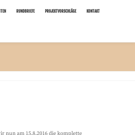
ITEN
RUNDBRIEFE
PROJEKTVORSCHLÄGE
KONTAKT
ir nun am 15.8.2016 die komplette