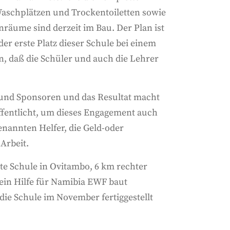
aschplätzen und Trockentoiletten sowie
räume sind derzeit im Bau. Der Plan ist
er erste Platz dieser Schule bei einem
, daß die Schüler und auch die Lehrer
 und Sponsoren und das Resultat macht
öffentlicht, um dieses Engagement auch
nannten Helfer, die Geld-oder
Arbeit.
te Schule in Ovitambo, 6 km rechter
rein Hilfe für Namibia EWF baut
 die Schule im November fertiggestellt