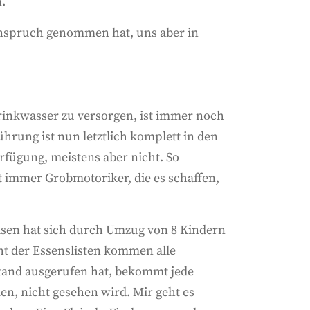
.
 Anspruch genommen hat, uns aber in
inkwasser zu versorgen, ist immer noch
ührung ist nun letztlich komplett in den
rfügung, meistens aber nicht. So
 immer Grobmotoriker, die es schaffen,
isen hat sich durch Umzug von 8 Kindern
ht der Essenslisten kommen alle
stand ausgerufen hat, bekommt jede
en, nicht gesehen wird. Mir geht es